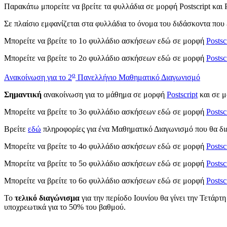
Παρακάτω μπορείτε να βρείτε τα φυλλάδια σε μορφή Postscript και
Σε πλαίσιο εμφανίζεται στα φυλλάδια το όνομα του διδάσκοντα που 
Μπορείτε να βρείτε το 1ο φυλλάδιο ασκήσεων εδώ σε μορφή
Postsc
Μπορείτε να βρείτε το 2ο φυλλάδιο ασκήσεων εδώ σε μορφή
Postsc
ο
Ανακοίνωση για το 2
Πανελλήνιο Μαθηματικό Διαγωνισμό
Σημαντική
ανακοίνωση για το μάθημα σε μορφή
Postscript
και σε 
Μπορείτε να βρείτε το 3ο φυλλάδιο ασκήσεων εδώ σε μορφή
Postsc
Βρείτε
εδώ
πληροφορίες για ένα Μαθηματικό Διαγωνισμό που θα διε
Μπορείτε να βρείτε το 4ο φυλλάδιο ασκήσεων εδώ σε μορφή
Postsc
Μπορείτε να βρείτε το 5ο φυλλάδιο ασκήσεων εδώ σε μορφή
Postsc
Μπορείτε να βρείτε το 6ο φυλλάδιο ασκήσεων εδώ σε μορφή
Postsc
Το
τελικό διαγώνισμα
για την περίοδο Ιουνίου θα γίνει την Τετάρτ
υποχρεωτικά για το 50% του βαθμού.