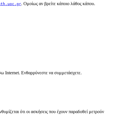
. Ομοίως αν βρείτε κάποιο λάθος κάπου.
ath.uoc.gr
ω Internet. Ενθαρρύνεστε να συμμετάσχετε.
ενθυμίζεται ότι οι ασκήσεις που έχουν παραδοθεί μετρούν